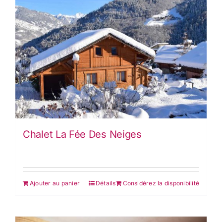
Chalet La Fée Des Neiges
Ajouter au panier
Détails
Considérez la disponibilité