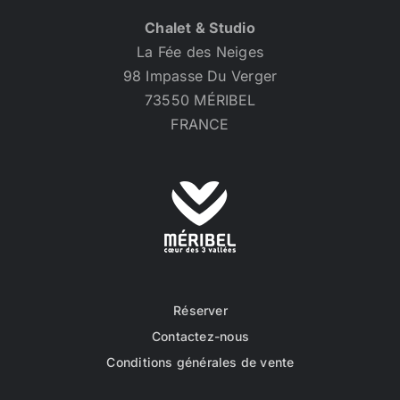
Chalet & Studio
La Fée des Neiges
98 Impasse Du Verger
73550 MÉRIBEL
FRANCE
Réserver
Contactez-nous
Conditions générales de vente