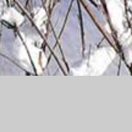
Bienvenue sur le site de la Fée
des Neiges
Retrouvez ici toutes les informations nécessaires