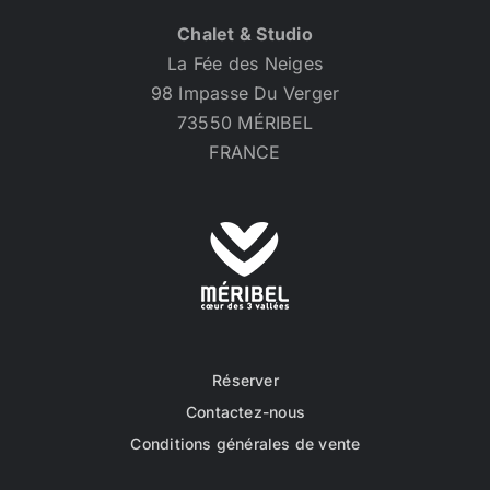
Chalet & Studio
La Fée des Neiges
98 Impasse Du Verger
73550 MÉRIBEL
FRANCE
Réserver
Contactez-nous
Conditions générales de vente