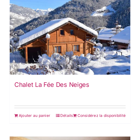
Chalet La Fée Des Neiges
Ajouter au panier
Détails
Considérez la disponibilité