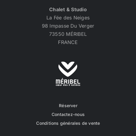
Chalet & Studio
La Fée des Neiges
98 Impasse Du Verger
73550 MÉRIBEL
FRANCE
Réserver
Contactez-nous
Conditions générales de vente