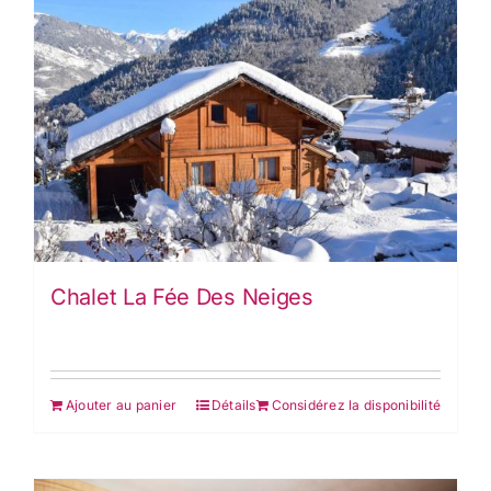
Chalet La Fée Des Neiges
Ajouter au panier
Détails
Considérez la disponibilité